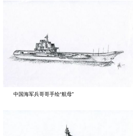
中国海军兵哥哥手绘“航母”