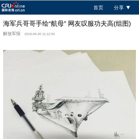
首页
分享
海军兵哥哥手绘“航母” 网友叹服功夫高(组图)
解放军报
2016-06-30 11:12:50