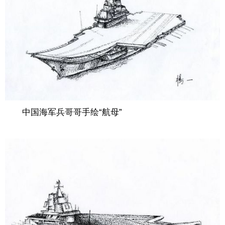
中国海军兵哥哥手绘“航母”