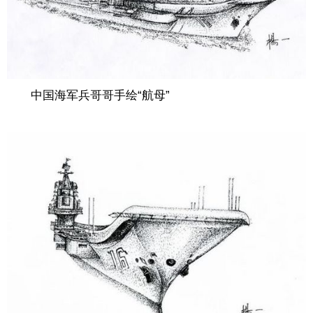
中国海军兵哥哥手绘“航母”