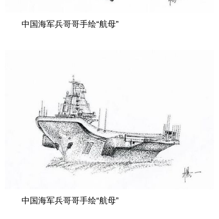
中国海军兵哥哥手绘“航母”
中国海军兵哥哥手绘“航母”