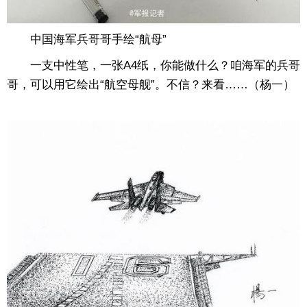
中国海军兵哥哥手绘“航母”
一支中性笔，一张A4纸，你能做什么？咱海军的兵哥
哥，可以用它绘出“航空母舰”。不信？来看……（杨一）