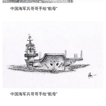
中国海军兵哥哥手绘“航母”
中国海军兵哥哥手绘“航母”