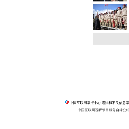
中国互联网举报中心 违法和不良信息举报电话：0
中国互联网视听节目服务自律公
返回顶端