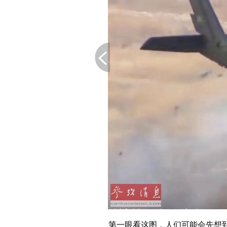
下一页
第一眼看这图，人们可能会先想到美